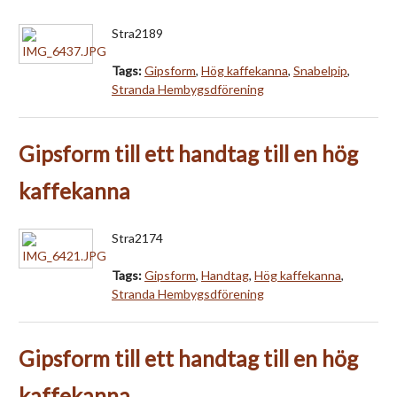
Stra2189
Tags:
Gipsform
,
Hög kaffekanna
,
Snabelpip
,
Stranda Hembygsdförening
Gipsform till ett handtag till en hög
kaffekanna
Stra2174
Tags:
Gipsform
,
Handtag
,
Hög kaffekanna
,
Stranda Hembygsdförening
Gipsform till ett handtag till en hög
kaffekanna