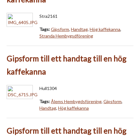
Stra2161
Tags:
Gipsform
,
Handtag
,
Hög kaffekanna
,
Stranda Hembygsdförening
Gipsform till ett handtag till en hög
kaffekanna
Hull1304
Tags:
Ålems Hembygdsförening
,
Gipsform
,
Handtag
,
Hög kaffekanna
Gipsform till ett handtag till en hög