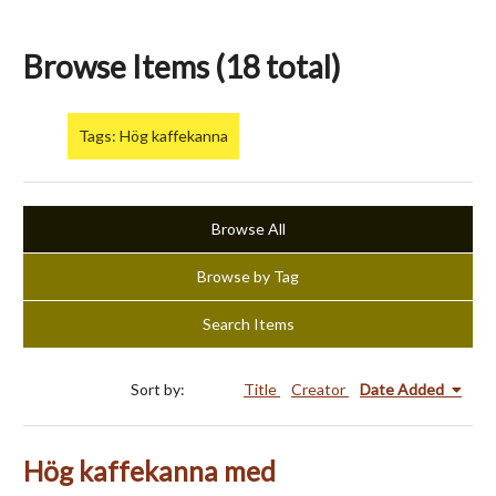
Browse Items (18 total)
Tags: Hög kaffekanna
Browse All
Browse by Tag
Search Items
Sort by:
Title
Creator
Date Added
Hög kaffekanna med