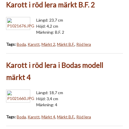
Karott i röd lera märkt B.F. 2
Längd: 23,7 cm
Höjd: 4,2 cm
Märkning: B.F. 2
Tags:
Boda
,
Karott
,
Märkt 2
,
Märkt B.F.
,
Röd lera
Karott i röd lera i Bodas modell
märkt 4
Längd: 18,7 cm
Höjd: 3,4 cm
Märkning: 4
Tags:
Boda
,
Karott
,
Märkt 4
,
Märkt B.F.
,
Röd lera