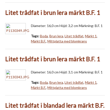
Litet trådfat i brun lera märkt B.F. 1
Diameter: 16,0 cm Höjd: 3,2 cm Märkning: B.F. 1
Tags:
Boda
,
Brun lera
,
Litet trådfat
,
Märkt 1
,
Märkt B.F.
,
Mittplatta med blomkrans
Litet trådfat i brun lera märkt B.F. 1
Diameter: 16,0 cm Höjd: 3,1 cm Märkning: B.F. 1
Tags:
Boda
,
Brun lera
,
Litet trådfat
,
Märkt 1
,
Märkt B.F.
,
Mittplatta med blomkrans
Litet trådfat i blandad lera märkt B.F.