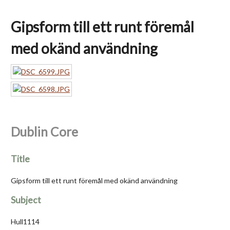
Gipsform till ett runt föremål
med okänd användning
Dublin Core
Title
Gipsform till ett runt föremål med okänd användning
Subject
Hull1114