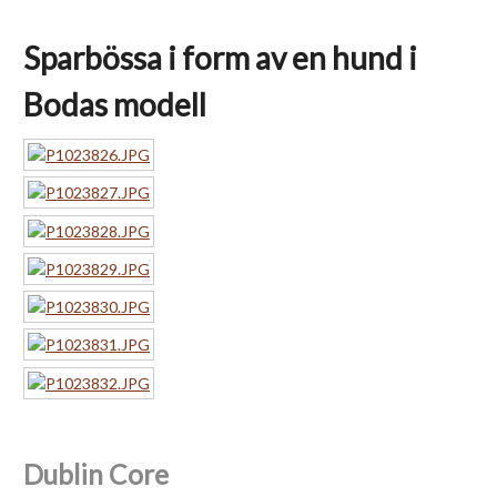
Sparbössa i form av en hund i
Bodas modell
Dublin Core