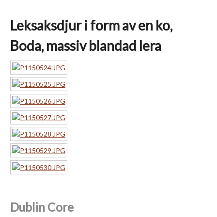
Leksaksdjur i form av en ko,
Boda, massiv blandad lera
Dublin Core